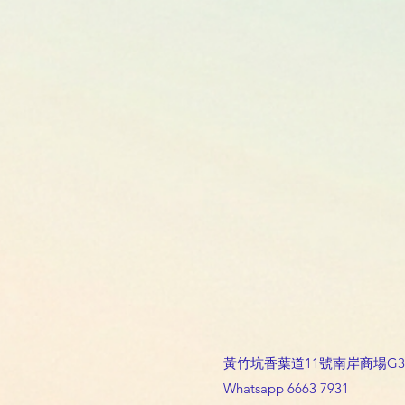
黃竹坑香葉道11號南岸商場
Whatsapp 6663 7931