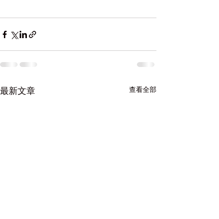
查看全部
最新文章